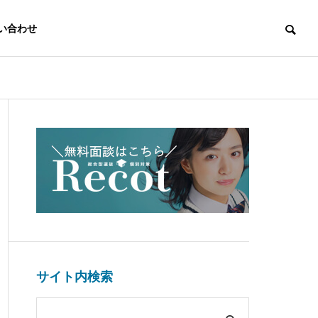
い合わせ
サイト内検索