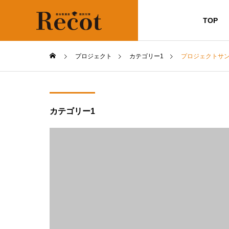
TOP
プロジェクト
カテゴリー1
プロジェクトサン
カテゴリー1