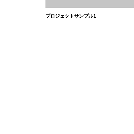
プロジェクトサンプル1