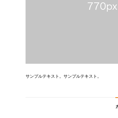
サンプルテキスト。サンプルテキスト。