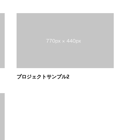
プロジェクトサンプル2