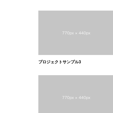
プロジェクトサンプル3