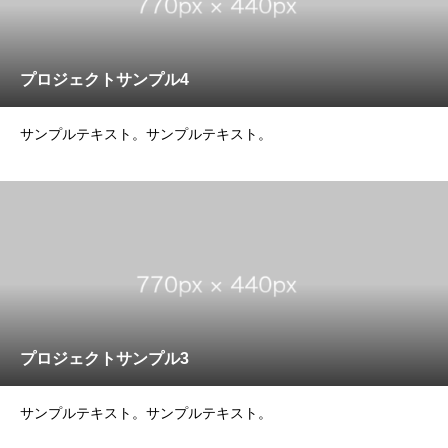
プロジェクトサンプル4
サンプルテキスト。サンプルテキスト。
プロジェクトサンプル3
サンプルテキスト。サンプルテキスト。