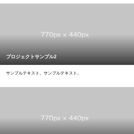
プロジェクトサンプル2
サンプルテキスト。サンプルテキスト。