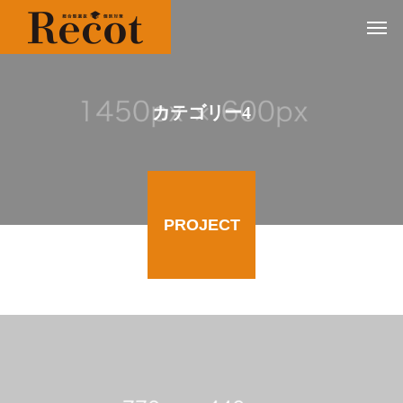
カテゴリー4
PROJECT